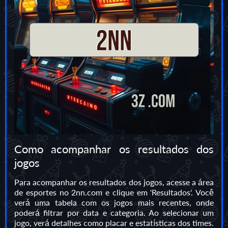
Como acompanhar os resultados dos
jogos
Para acompanhar os resultados dos jogos, acesse a área
de esportes no 2nn.com e clique em 'Resultados'. Você
verá uma tabela com os jogos mais recentes, onde
poderá filtrar por data e categoria. Ao selecionar um
jogo, verá detalhes como placar e estatísticas dos times.