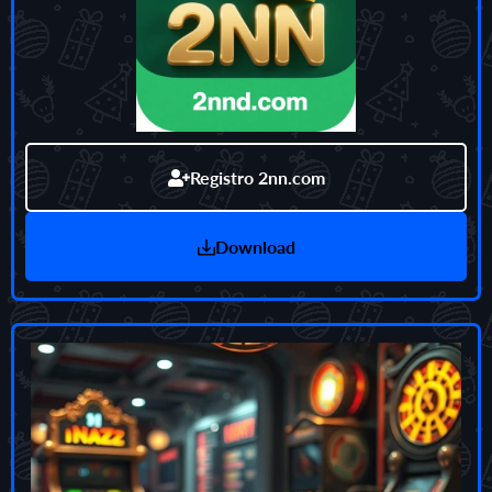
Registro 2nn.com
Download