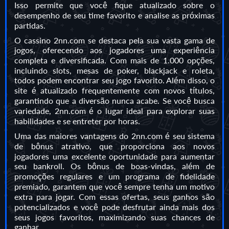
Isso permite que você fique atualizado sobre o
desempenho de seu time favorito e analise as próximas
partidas.
O cassino 2nn.com se destaca pela sua vasta gama de
jogos, oferecendo aos jogadores uma experiência
completa e diversificada. Com mais de 1.000 opções,
incluindo slots, mesas de poker, blackjack e roleta,
todos podem encontrar seu jogo favorito. Além disso, o
site é atualizado frequentemente com novos títulos,
garantindo que a diversão nunca acabe. Se você busca
variedade, 2nn.com é o lugar ideal para explorar suas
habilidades e se entreter por horas.
Uma das maiores vantagens do 2nn.com é seu sistema
de bônus atrativo, que proporciona aos novos
jogadores uma excelente oportunidade para aumentar
seu bankroll. Os bônus de boas-vindas, além de
promoções regulares e um programa de fidelidade
premiado, garantem que você sempre tenha um motivo
extra para jogar. Com essas ofertas, seus ganhos são
potencializados e você pode desfrutar ainda mais dos
seus jogos favoritos, maximizando suas chances de
ganhar.